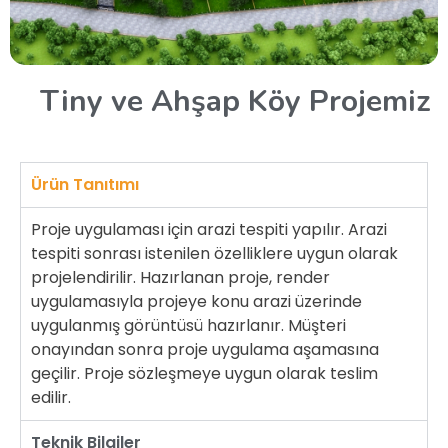
Tiny ve Ahşap Köy Projemiz
Ürün Tanıtımı
Proje uygulaması için arazi tespiti yapılır. Arazi
tespiti sonrası istenilen özelliklere uygun olarak
projelendirilir. Hazırlanan proje, render
uygulamasıyla projeye konu arazi üzerinde
uygulanmış görüntüsü hazırlanır. Müşteri
onayından sonra proje uygulama aşamasına
geçilir. Proje sözleşmeye uygun olarak teslim
edilir.
Teknik Bilgiler