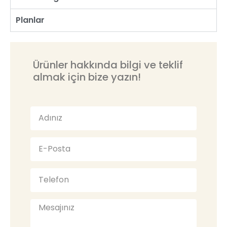
Planlar
Ürünler hakkında bilgi ve teklif
almak için bize yazın!